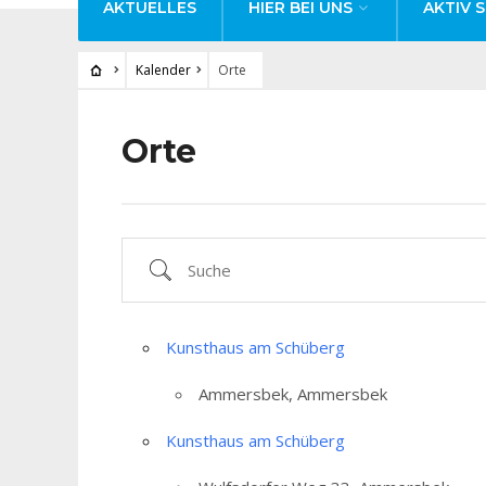
AKTUELLES
HIER BEI UNS
AKTIV S
Kalender
Orte
Orte
Suche
Kunsthaus am Schüberg
Ammersbek, Ammersbek
Kunsthaus am Schüberg