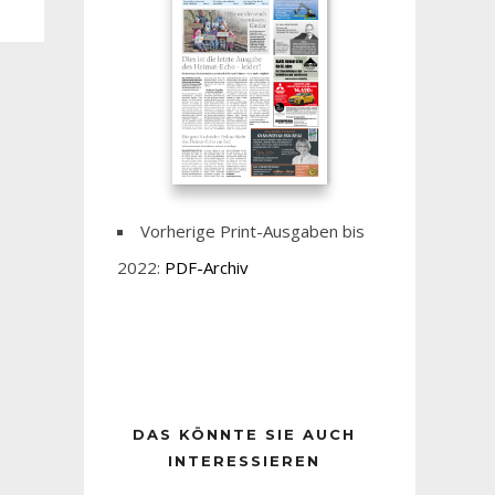
Vorherige Print-Ausgaben bis
2022:
PDF-Archiv
DAS KÖNNTE SIE AUCH
INTERESSIEREN