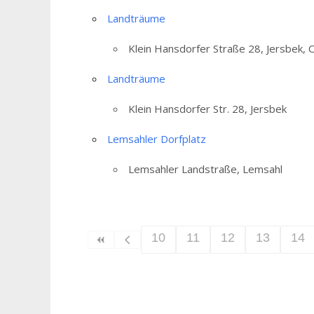
Landträume
Klein Hansdorfer Straße 28, Jersbek,
Landträume
Klein Hansdorfer Str. 28, Jersbek
Lemsahler Dorfplatz
Lemsahler Landstraße, Lemsahl
10
11
12
13
14