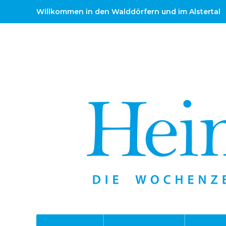
Willkommen in den Walddörfern und im Alstertal