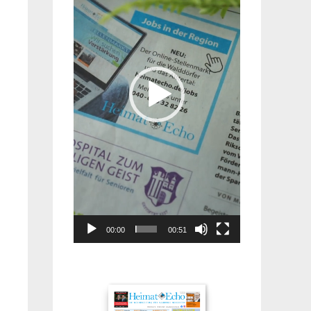
00:00
00:51