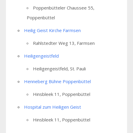
Poppenbütteler Chaussee 55,
Poppenbüttel
Heilig Geist Kirche Farmsen
Rahlstedter Weg 13, Farmsen
Heiligengeistfeld
Heiligengeistfeld, St. Pauli
Henneberg Bühne Poppenbüttel
Hinsbleek 11, Poppenbüttel
Hospital zum Heiligen Geist
Hinsbleek 11, Poppenbüttel