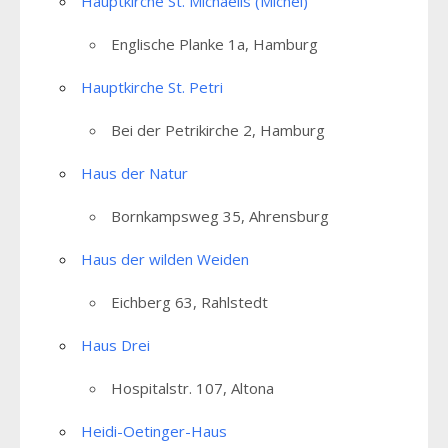
Hauptkirche St. Michaelis (Michel)
Englische Planke 1a, Hamburg
Hauptkirche St. Petri
Bei der Petrikirche 2, Hamburg
Haus der Natur
Bornkampsweg 35, Ahrensburg
Haus der wilden Weiden
Eichberg 63, Rahlstedt
Haus Drei
Hospitalstr. 107, Altona
Heidi-Oetinger-Haus