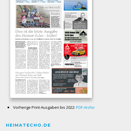
Vorherige Print-Ausgaben bis 2022:
PDF-Archiv
HEIMATECHO.DE