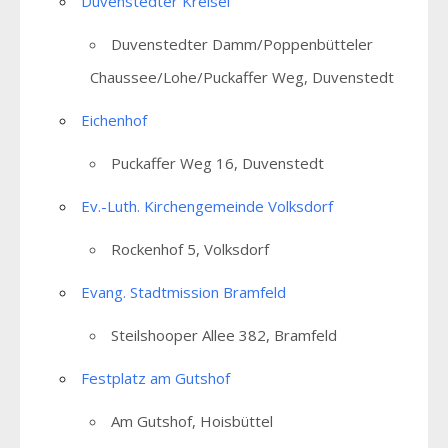
Duvenstedter Kreisel
Duvenstedter Damm/Poppenbütteler
Chaussee/Lohe/Puckaffer Weg, Duvenstedt
Eichenhof
Puckaffer Weg 16, Duvenstedt
Ev.-Luth. Kirchengemeinde Volksdorf
Rockenhof 5, Volksdorf
Evang. Stadtmission Bramfeld
Steilshooper Allee 382, Bramfeld
Festplatz am Gutshof
Am Gutshof, Hoisbüttel