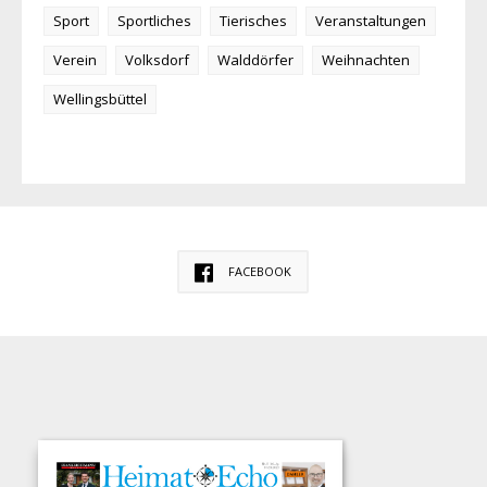
Sport
Sportliches
Tierisches
Veranstaltungen
Verein
Volksdorf
Walddörfer
Weihnachten
Wellingsbüttel
FACEBOOK