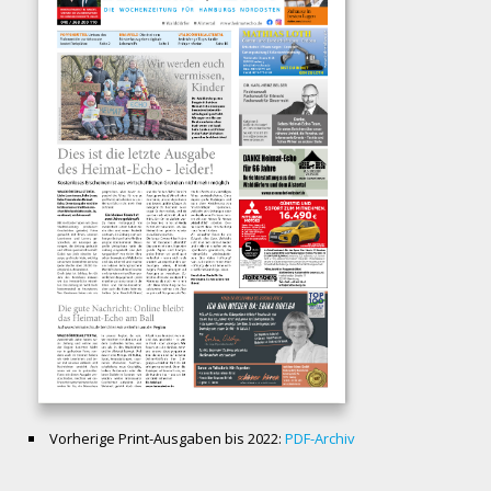
Vorherige Print-Ausgaben bis 2022:
PDF-Archiv