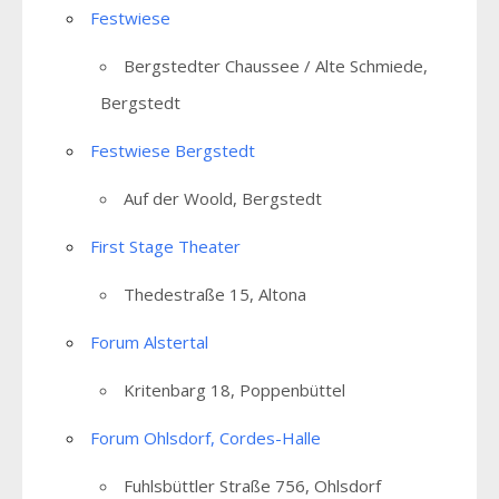
Festwiese
Bergstedter Chaussee / Alte Schmiede,
Bergstedt
Festwiese Bergstedt
Auf der Woold, Bergstedt
First Stage Theater
Thedestraße 15, Altona
Forum Alstertal
Kritenbarg 18, Poppenbüttel
Forum Ohlsdorf, Cordes-Halle
Fuhlsbüttler Straße 756, Ohlsdorf