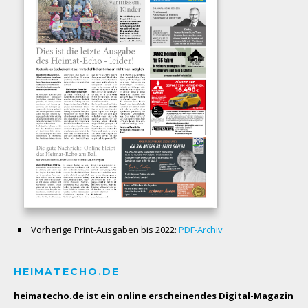
Vorherige Print-Ausgaben bis 2022:
PDF-Archiv
HEIMATECHO.DE
heimatecho.de ist ein online erscheinendes
Digital-Magazin