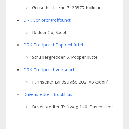
Große Kirchreihe 7, 25377 Kollmar
DRK Seniorentreffpunkt
Redder 2b, Sasel
DRK Treffpunkt Poppenbüttel
Schulbergredder 5, Poppenbüttel
DRK Treffpunkt Volksdorf
Farmsener Landstraße 202, Volksdorf
Duvenstedter BrookHus
Duvenstedter Triftweg 140, Duvenstedt