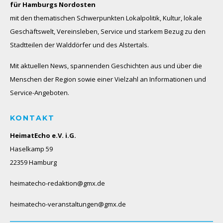
für Hamburgs Nordosten
mit den thematischen Schwerpunkten Lokalpolitik, Kultur, lokale
Geschäftswelt, Vereinsleben, Service und starkem Bezug zu den
Stadtteilen der Walddörfer und des Alstertals.
Mit aktuellen News, spannenden Geschichten aus und über die
Menschen der Region sowie einer Vielzahl an Informationen und
Service-Angeboten.
KONTAKT
HeimatEcho e.V. i.G.
Haselkamp 59
22359 Hamburg
heimatecho-redaktion@gmx.de
heimatecho-veranstaltungen@gmx.de