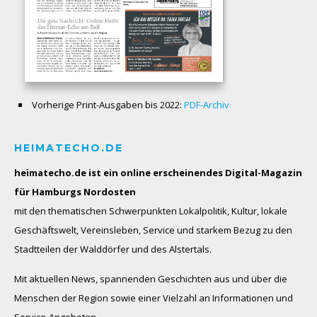
Vorherige Print-Ausgaben bis 2022:
PDF-Archiv
HEIMATECHO.DE
heimatecho.de ist ein online erscheinendes
Digital-Magazin
für Hamburgs Nordosten
mit den thematischen Schwerpunkten Lokalpolitik, Kultur, lokale
Geschäftswelt, Vereinsleben, Service und starkem Bezug zu den
Stadtteilen der Walddörfer und des Alstertals.
Mit aktuellen News, spannenden Geschichten aus und über die
Menschen der Region sowie einer Vielzahl an Informationen und
Service-Angeboten.