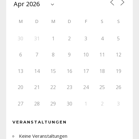
M
D
M
D
F
S
S
30
31
1
2
3
4
5
6
7
8
9
10
11
12
13
14
15
16
17
18
19
20
21
22
23
24
25
26
27
28
29
30
1
2
3
VERANSTALTUNGEN
Keine Veranstaltungen