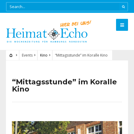
Events
Kino
“Mittagsstunde” im Koralle Kino
“Mittagsstunde” im Koralle
Kino