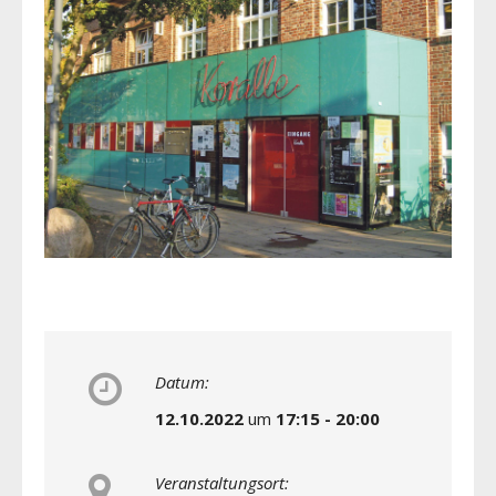
Datum:
12.10.2022
um
17:15 - 20:00
Veranstaltungsort: