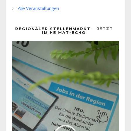
Alle Veranstaltungen
REGIONALER STELLENMARKT – JETZT
IM HEIMAT-ECHO
Video-
Player