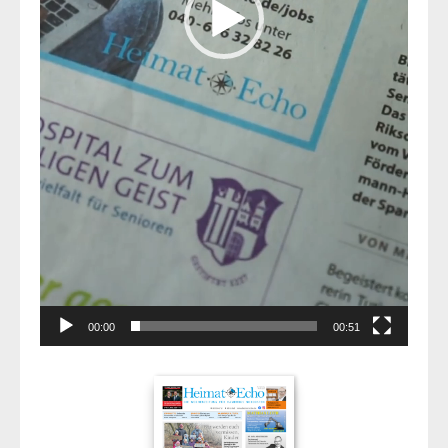
00:00
00:51