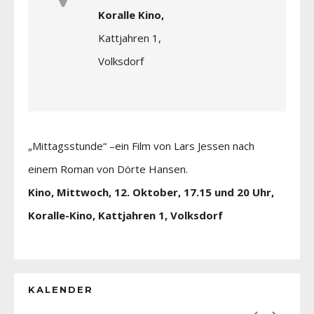
Koralle Kino,
Kattjahren 1,
Volksdorf
„Mittagsstunde“ –ein Film von Lars Jessen nach
einem Roman von Dörte Hansen.
Kino, Mittwoch, 12. Oktober, 17.15 und 20 Uhr,
Koralle-Kino, Kattjahren 1, Volksdorf
KALENDER