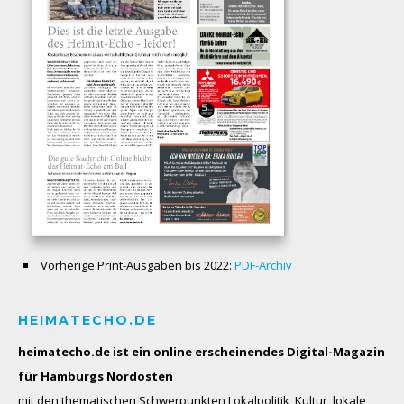
Vorherige Print-Ausgaben bis 2022:
PDF-Archiv
HEIMATECHO.DE
heimatecho.de ist ein online erscheinendes
Digital-Magazin
für Hamburgs Nordosten
mit den thematischen Schwerpunkten Lokalpolitik, Kultur, lokale