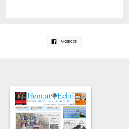
FACEBOOK