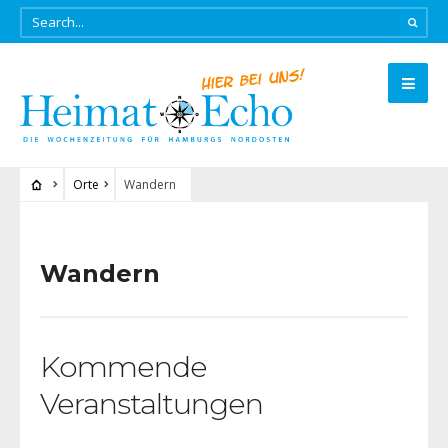
Orte
Wandern
Wandern
Kommende
Veranstaltungen