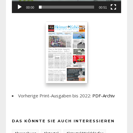
00:00
00:51
Vorherige Print-Ausgaben bis 2022:
PDF-Archiv
DAS KÖNNTE SIE AUCH INTERESSIEREN