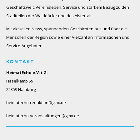
Geschäftswelt, Vereinsleben, Service und starkem Bezug zu den
Stadtteilen der Walddörfer und des Alstertals.
Mit aktuellen News, spannenden Geschichten aus und über die
Menschen der Region sowie einer Vielzahl an Informationen und
Service-Angeboten.
KONTAKT
HeimatEcho e.V. i.G.
Haselkamp 59
22359 Hamburg
heimatecho-redaktion@gmx.de
heimatecho-veranstaltungen@gmx.de