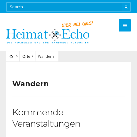
Orte
Wandern
Wandern
Kommende
Veranstaltungen