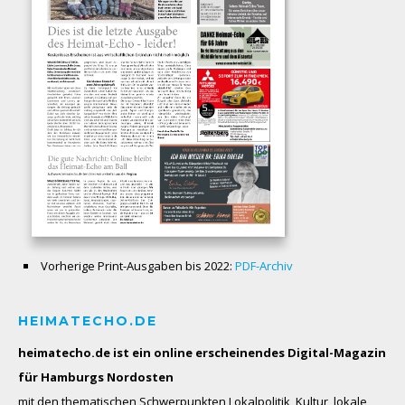
Vorherige Print-Ausgaben bis 2022:
PDF-Archiv
HEIMATECHO.DE
heimatecho.de ist ein online erscheinendes
Digital-Magazin
für Hamburgs Nordosten
mit den thematischen Schwerpunkten Lokalpolitik, Kultur, lokale