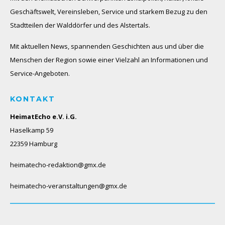
Geschäftswelt, Vereinsleben, Service und starkem Bezug zu den
Stadtteilen der Walddörfer und des Alstertals.
Mit aktuellen News, spannenden Geschichten aus und über die
Menschen der Region sowie einer Vielzahl an Informationen und
Service-Angeboten.
KONTAKT
HeimatEcho e.V. i.G.
Haselkamp 59
22359 Hamburg
heimatecho-redaktion@gmx.de
heimatecho-veranstaltungen@gmx.de