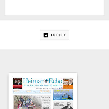
FACEBOOK