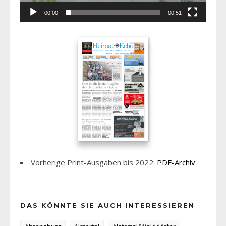
00:00
00:51
Vorherige Print-Ausgaben bis 2022:
PDF-Archiv
DAS KÖNNTE SIE AUCH INTERESSIEREN