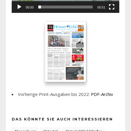
00:00
00:51
Vorherige Print-Ausgaben bis 2022:
PDF-Archiv
DAS KÖNNTE SIE AUCH INTERESSIEREN