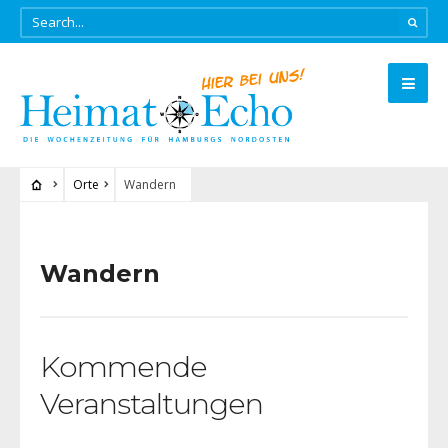
Orte
Wandern
Wandern
Kommende
Veranstaltungen