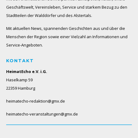
Geschäftswelt, Vereinsleben, Service und starkem Bezug zu den
Stadtteilen der Walddörfer und des Alstertals.
Mit aktuellen News, spannenden Geschichten aus und über die
Menschen der Region sowie einer Vielzahl an Informationen und
Service-Angeboten.
KONTAKT
HeimatEcho e.V. i.G.
Haselkamp 59
22359 Hamburg
heimatecho-redaktion@gmx.de
heimatecho-veranstaltungen@gmx.de