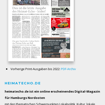
Vorherige Print-Ausgaben bis 2022:
PDF-Archiv
HEIMATECHO.DE
heimatecho.de ist ein online erscheinendes
Digital-Magazin
für Hamburgs Nordosten
mit den thematischen Schwerpunkten Lokalpolitik, Kultur, lokale