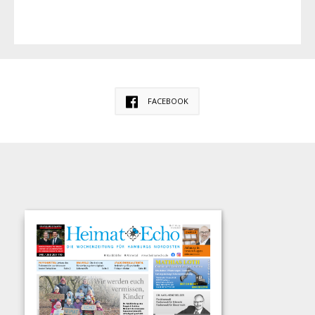
FACEBOOK