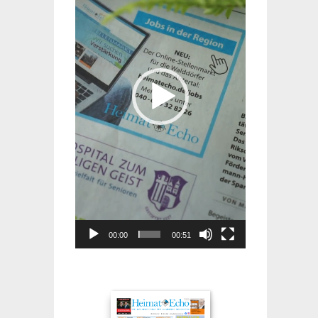
00:00
00:51