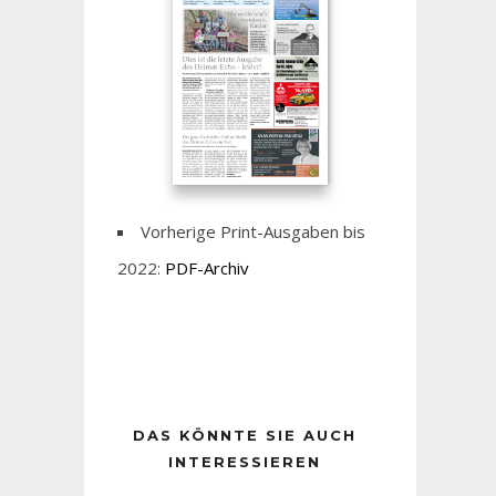
Vorherige Print-Ausgaben bis
2022:
PDF-Archiv
DAS KÖNNTE SIE AUCH
INTERESSIEREN