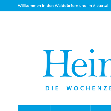
Willkommen in den Walddörfern und im Alstertal