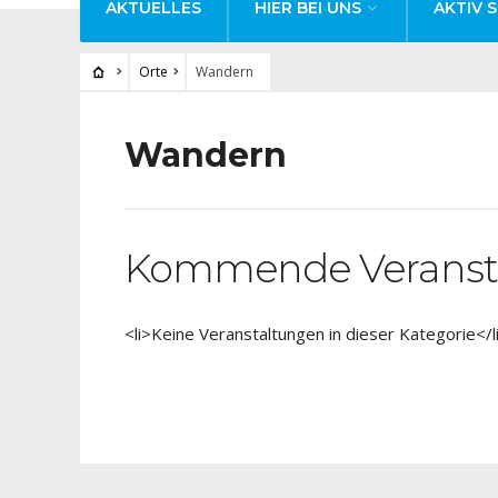
AKTUELLES
HIER BEI UNS
AKTIV S
Orte
Wandern
Wandern
Kommende Veranst
<li>Keine Veranstaltungen in dieser Kategorie</l