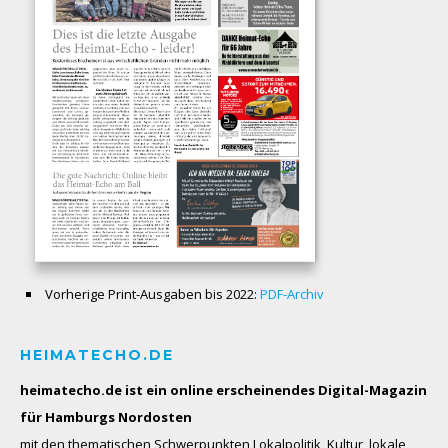
Vorherige Print-Ausgaben bis 2022:
PDF-Archiv
HEIMATECHO.DE
heimatecho.de ist ein online erscheinendes
Digital-Magazin
für Hamburgs Nordosten
mit den thematischen Schwerpunkten Lokalpolitik, Kultur, lokale