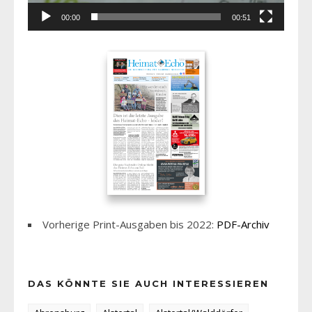
00:00
00:51
Vorherige Print-Ausgaben bis 2022:
PDF-Archiv
DAS KÖNNTE SIE AUCH INTERESSIEREN