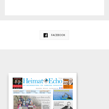
FACEBOOK