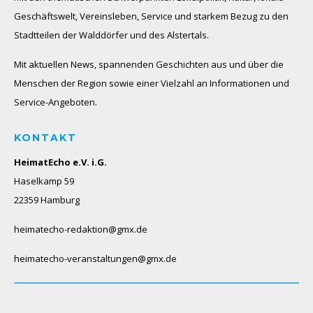
Geschäftswelt, Vereinsleben, Service und starkem Bezug zu den
Stadtteilen der Walddörfer und des Alstertals.
Mit aktuellen News, spannenden Geschichten aus und über die
Menschen der Region sowie einer Vielzahl an Informationen und
Service-Angeboten.
KONTAKT
HeimatEcho e.V. i.G.
Haselkamp 59
22359 Hamburg
heimatecho-redaktion@gmx.de
heimatecho-veranstaltungen@gmx.de