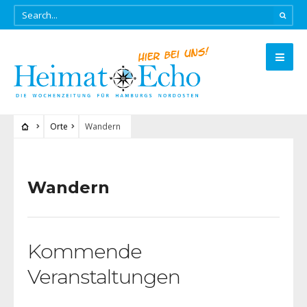
Orte
Wandern
Wandern
Kommende
Veranstaltungen