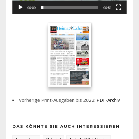
00:00
00:51
Vorherige Print-Ausgaben bis 2022:
PDF-Archiv
DAS KÖNNTE SIE AUCH INTERESSIEREN