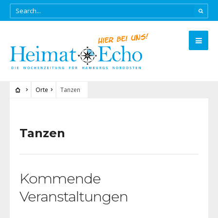
Orte
Tanzen
Tanzen
Kommende
Veranstaltungen