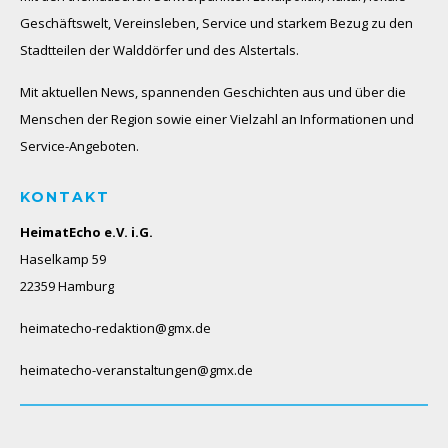
Geschäftswelt, Vereinsleben, Service und starkem Bezug zu den
Stadtteilen der Walddörfer und des Alstertals.
Mit aktuellen News, spannenden Geschichten aus und über die
Menschen der Region sowie einer Vielzahl an Informationen und
Service-Angeboten.
KONTAKT
HeimatEcho e.V. i.G.
Haselkamp 59
22359 Hamburg
heimatecho-redaktion@gmx.de
heimatecho-veranstaltungen@gmx.de