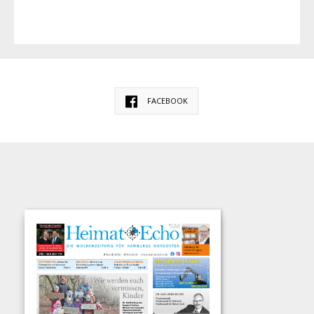
FACEBOOK