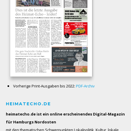
Vorherige Print-Ausgaben bis 2022:
PDF-Archiv
HEIMATECHO.DE
heimatecho.de ist ein online erscheinendes
Digital-Magazin
für Hamburgs Nordosten
mit den thematischen Schwerpunkten Lokalpolitik, Kultur, lokale