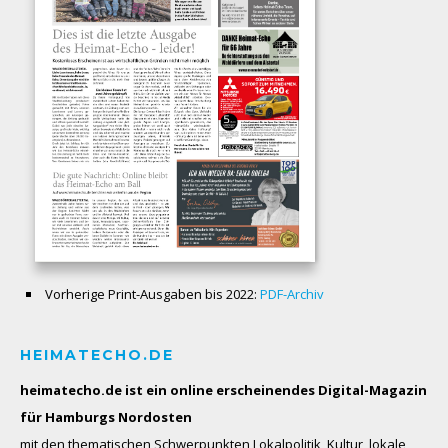
Vorherige Print-Ausgaben bis 2022:
PDF-Archiv
HEIMATECHO.DE
heimatecho.de ist ein online erscheinendes
Digital-Magazin
für Hamburgs Nordosten
mit den thematischen Schwerpunkten Lokalpolitik, Kultur, lokale