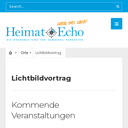
Orte
Lichtbildvortrag
Lichtbildvortrag
Kommende
Veranstaltungen