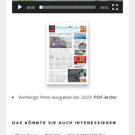
00:00
00:51
Vorherige Print-Ausgaben bis 2022:
PDF-Archiv
DAS KÖNNTE SIE AUCH INTERESSIEREN