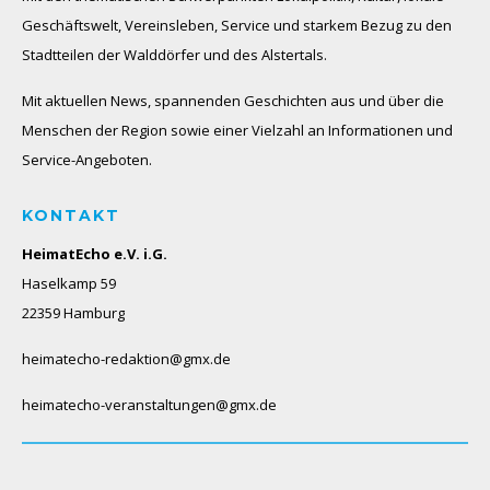
Geschäftswelt, Vereinsleben, Service und starkem Bezug zu den
Stadtteilen der Walddörfer und des Alstertals.
Mit aktuellen News, spannenden Geschichten aus und über die
Menschen der Region sowie einer Vielzahl an Informationen und
Service-Angeboten.
KONTAKT
HeimatEcho e.V. i.G.
Haselkamp 59
22359 Hamburg
heimatecho-redaktion@gmx.de
heimatecho-veranstaltungen@gmx.de