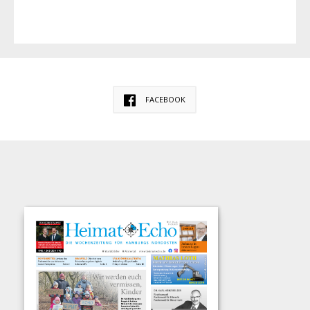
FACEBOOK