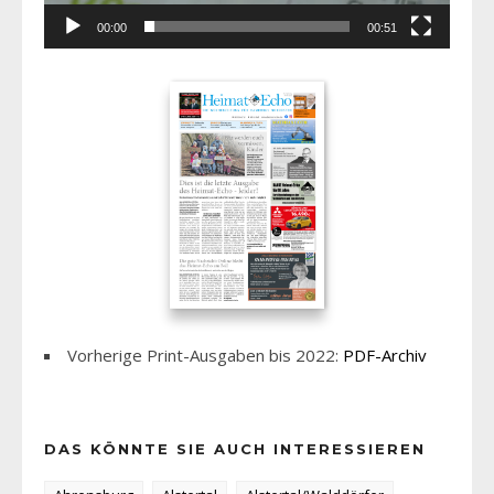
00:00
00:51
Vorherige Print-Ausgaben bis 2022:
PDF-Archiv
DAS KÖNNTE SIE AUCH INTERESSIEREN