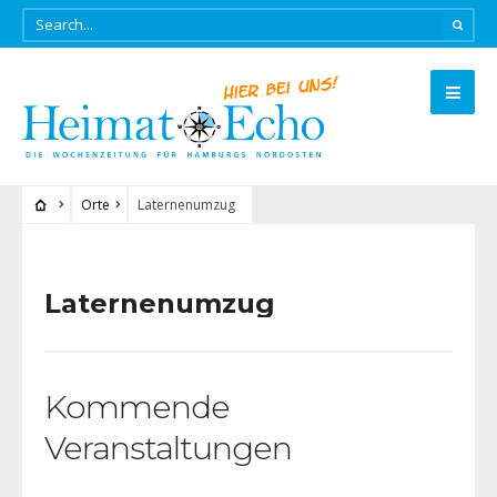
Orte
Laternenumzug
Laternenumzug
Kommende
Veranstaltungen