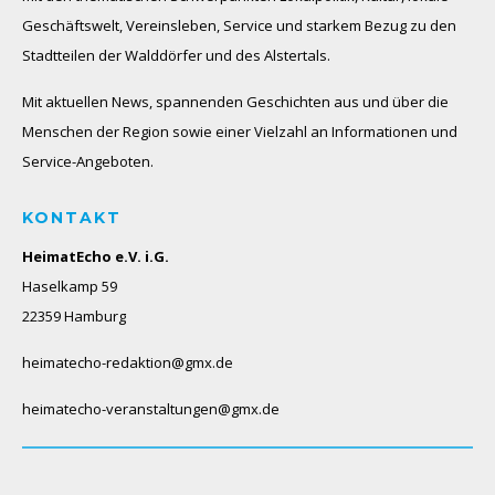
Geschäftswelt, Vereinsleben, Service und starkem Bezug zu den
Stadtteilen der Walddörfer und des Alstertals.
Mit aktuellen News, spannenden Geschichten aus und über die
Menschen der Region sowie einer Vielzahl an Informationen und
Service-Angeboten.
KONTAKT
HeimatEcho e.V. i.G.
Haselkamp 59
22359 Hamburg
heimatecho-redaktion@gmx.de
heimatecho-veranstaltungen@gmx.de