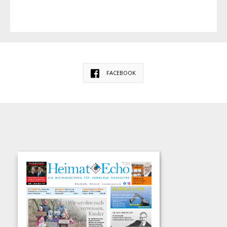
FACEBOOK