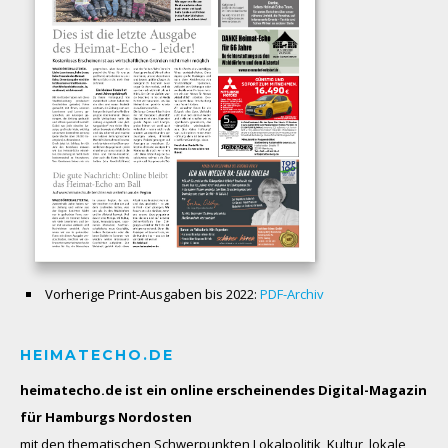
Vorherige Print-Ausgaben bis 2022:
PDF-Archiv
HEIMATECHO.DE
heimatecho.de ist ein online erscheinendes
Digital-Magazin
für Hamburgs Nordosten
mit den thematischen Schwerpunkten Lokalpolitik, Kultur, lokale