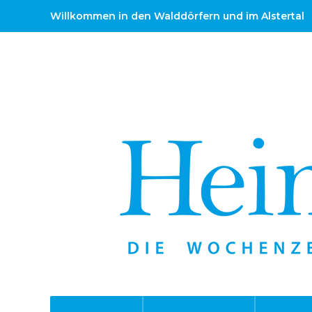
Willkommen in den Walddörfern und im Alstertal