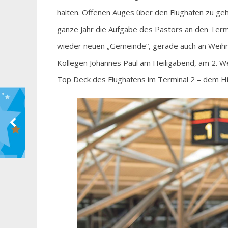
halten. Offenen Auges über den Flughafen zu geh
ganze Jahr die Aufgabe des Pastors an den Termin
wieder neuen „Gemeinde“, gerade auch an Weihna
Kollegen Johannes Paul am Heiligabend, am 2. W
Top Deck des Flughafens im Terminal 2 – dem Hi