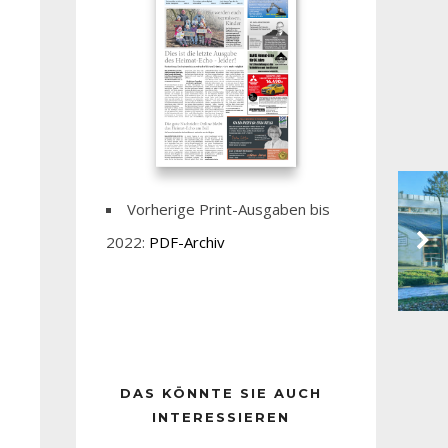
Vorherige Print-Ausgaben bis
2022:
PDF-Archiv
DAS KÖNNTE SIE AUCH
INTERESSIEREN