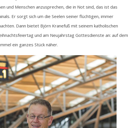
en und Menschen anzusprechen, die in Not sind, das ist das
als. Er sorgt sich um die Seelen seiner flüchtigen, immer
chten. Dann bietet Björn Kranefuß mit seinem katholischen
eihnachtsfeiertag und am Neujahrstag Gottesdienste an: auf dem
mmel ein ganzes Stück näher.