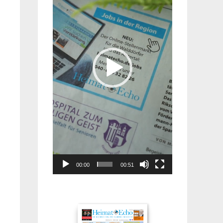
00:00
00:51