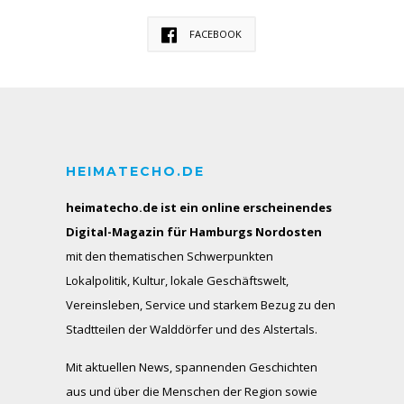
FACEBOOK
HEIMATECHO.DE
heimatecho.de ist ein online erscheinendes
Digital-Magazin für Hamburgs Nordosten
mit den thematischen Schwerpunkten
Lokalpolitik, Kultur, lokale Geschäftswelt,
Vereinsleben, Service und starkem Bezug zu den
Stadtteilen der Walddörfer und des Alstertals.
Mit aktuellen News, spannenden Geschichten
aus und über die Menschen der Region sowie