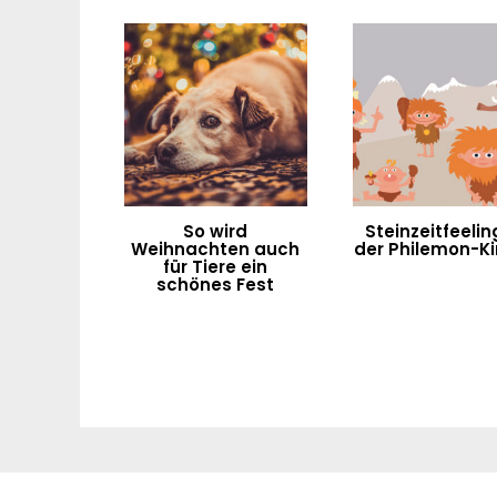
So wird
Steinzeitfeelin
Weihnachten auch
der Philemon-Ki
für Tiere ein
schönes Fest