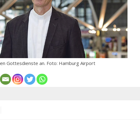
ten Gottesdienste an. Foto: Hamburg Airport
N