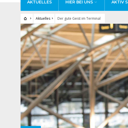
AKTUELLES
HIER BEI UNS
AKTIV S
Aktuelles
Der gute Geist im Terminal