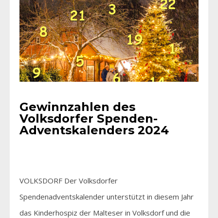
Gewinnzahlen des
Volksdorfer Spenden-
Adventskalenders 2024
VOLKSDORF Der Volksdorfer
Spendenadventskalender unterstützt in diesem Jahr
das Kinderhospiz der Malteser in Volksdorf und die