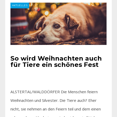
AKTUELLES
So wird Weihnachten auch
für Tiere ein schönes Fest
ALSTERTAL/WALDDÖRFER Die Menschen feiern
Weihnachten und Silvester. Die Tiere auch? Eher
nicht, sie nehmen an den Feiern teil und dem einen