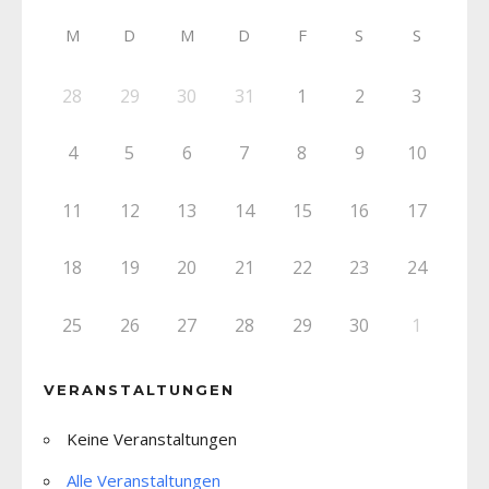
M
D
M
D
F
S
S
28
29
30
31
1
2
3
4
5
6
7
8
9
10
11
12
13
14
15
16
17
18
19
20
21
22
23
24
25
26
27
28
29
30
1
VERANSTALTUNGEN
Keine Veranstaltungen
Alle Veranstaltungen