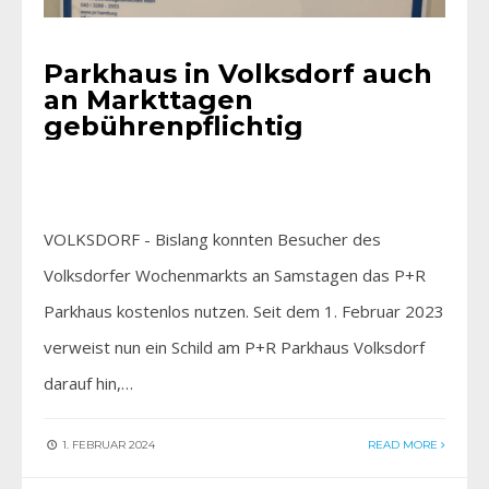
Parkhaus in Volksdorf auch
an Markttagen
gebührenpflichtig
VOLKSDORF - Bislang konnten Besucher des
Volksdorfer Wochenmarkts an Samstagen das P+R
Parkhaus kostenlos nutzen. Seit dem 1. Februar 2023
verweist nun ein Schild am P+R Parkhaus Volksdorf
darauf hin,…
1. FEBRUAR 2024
READ MORE