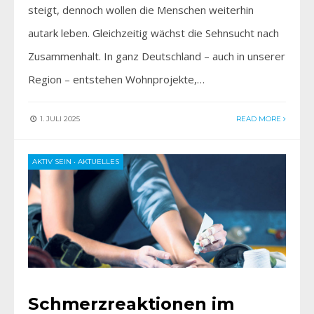
steigt, dennoch wollen die Menschen weiterhin
autark leben. Gleichzeitig wächst die Sehnsucht nach
Zusammenhalt. In ganz Deutschland – auch in unserer
Region – entstehen Wohnprojekte,…
1. JULI 2025
READ MORE
AKTIV SEIN
•
AKTUELLES
Schmerzreaktionen im