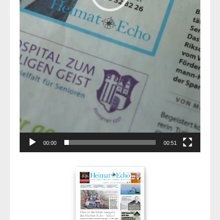
00:00
00:51