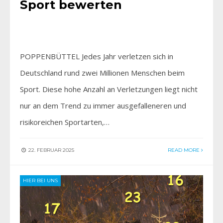
Sport bewerten
POPPENBÜTTEL Jedes Jahr verletzen sich in
Deutschland rund zwei Millionen Menschen beim
Sport. Diese hohe Anzahl an Verletzungen liegt nicht
nur an dem Trend zu immer ausgefalleneren und
risikoreichen Sportarten,…
22. FEBRUAR 2025
READ MORE
HIER BEI UNS