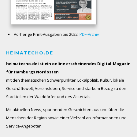
Vorherige Print-Ausgaben bis 2022:
PDF-Archiv
HEIMATECHO.DE
heimatecho.de ist ein online erscheinendes
Digital-Magazin
für Hamburgs Nordosten
mit den thematischen Schwerpunkten Lokalpolitik, Kultur, lokale
Geschäftswelt, Vereinsleben, Service und starkem Bezug zu den
Stadtteilen der Walddörfer und des Alstertals.
Mit aktuellen News, spannenden Geschichten aus und über die
Menschen der Region sowie einer Vielzahl an Informationen und
Service-Angeboten.