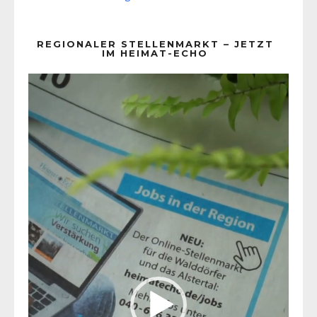
REGIONALER STELLENMARKT – JETZT
IM HEIMAT-ECHO
Video-
Player