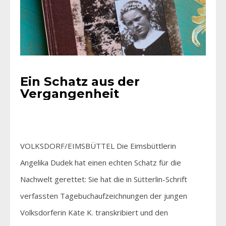
Ein Schatz aus der
Vergangenheit
VOLKSDORF/EIMSBÜTTEL Die Eimsbüttlerin
Angelika Dudek hat einen echten Schatz für die
Nachwelt gerettet: Sie hat die in Sütterlin-Schrift
verfassten Tagebuchaufzeichnungen der jungen
Volksdorferin Käte K. transkribiert und den