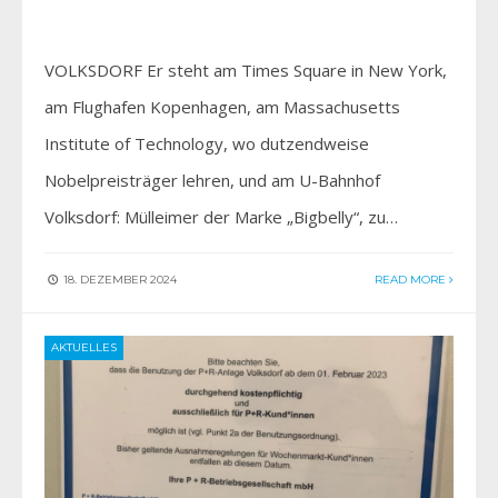
VOLKSDORF Er steht am Times Square in New York,
am Flughafen Kopenhagen, am Massachusetts
Institute of Technology, wo dutzendweise
Nobelpreisträger lehren, und am U-Bahnhof
Volksdorf: Mülleimer der Marke „Bigbelly“, zu…
18. DEZEMBER 2024
READ MORE
AKTUELLES