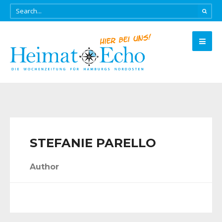
STEFANIE PARELLO
Author