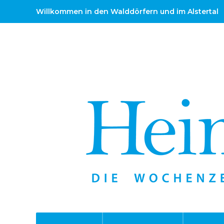
Willkommen in den Walddörfern und im Alstertal