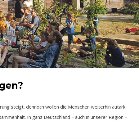
rgen?
ung steigt, dennoch wollen die Menschen weiterhin autark
usammenhalt. In ganz Deutschland – auch in unserer Region –