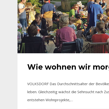
Wie wohnen wir mo
VOLKSDORF Das Durchschnittsalter der Bevölker
leben. Gleichzeitig wächst die Sehnsucht nach Z
entstehen Wohnprojekte,…