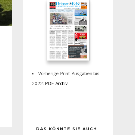
Vorherige Print-Ausgaben bis
2022:
PDF-Archiv
DAS KÖNNTE SIE AUCH