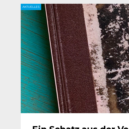
AKTUELLES