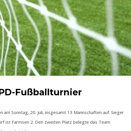
PD-Fußballturnier
fen am Sonntag, 20. Juli, insgesamt 13 Mannschaften auf. Sieger
orf ist Farmsen 2. Den zweiten Platz belegte das Team