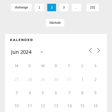
2
…
Vorherige
1
3
232
Nächste
KALENDER
M
D
M
D
F
S
S
27
28
29
30
31
1
2
3
4
5
6
7
8
9
10
11
12
13
14
15
16