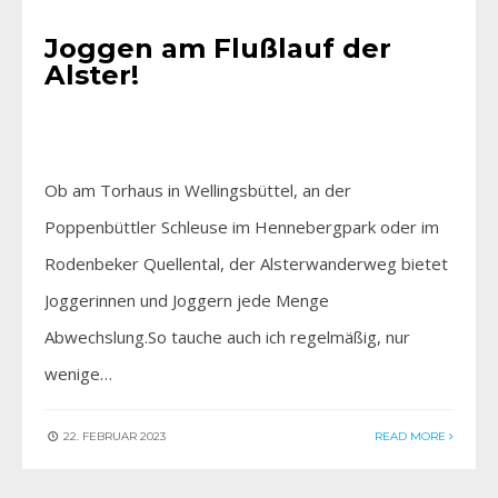
Joggen am Flußlauf der
Alster!
Ob am Torhaus in Wellingsbüttel, an der
Poppenbüttler Schleuse im Hennebergpark oder im
Rodenbeker Quellental, der Alsterwanderweg bietet
Joggerinnen und Joggern jede Menge
Abwechslung.So tauche auch ich regelmäßig, nur
wenige…
22. FEBRUAR 2023
READ MORE