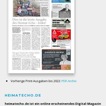
Vorherige Print-Ausgaben bis 2022:
PDF-Archiv
HEIMATECHO.DE
heimatecho.de ist ein online erscheinendes
Digital-Magazin