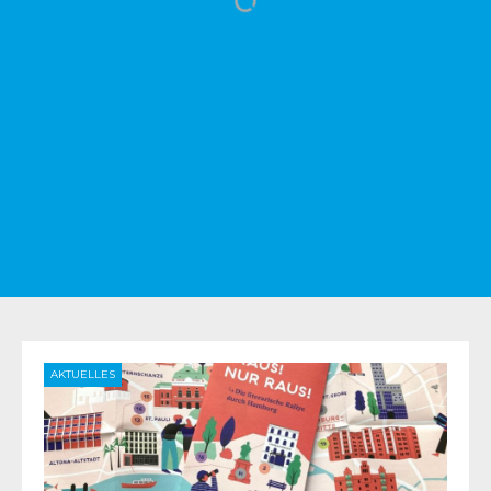
AKTUELLES