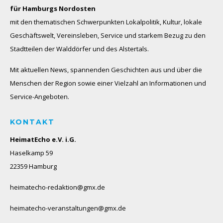
für Hamburgs Nordosten
mit den thematischen Schwerpunkten Lokalpolitik, Kultur, lokale
Geschäftswelt, Vereinsleben, Service und starkem Bezug zu den
Stadtteilen der Walddörfer und des Alstertals.
Mit aktuellen News, spannenden Geschichten aus und über die
Menschen der Region sowie einer Vielzahl an Informationen und
Service-Angeboten.
KONTAKT
HeimatEcho e.V. i.G.
Haselkamp 59
22359 Hamburg
heimatecho-redaktion@gmx.de
heimatecho-veranstaltungen@gmx.de