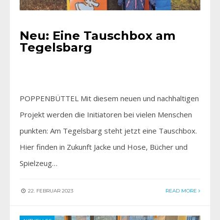
Neu: Eine Tauschbox am
Tegelsbarg
POPPENBÜTTEL Mit diesem neuen und nachhaltigen
Projekt werden die Initiatoren bei vielen Menschen
punkten: Am Tegelsbarg steht jetzt eine Tauschbox.
Hier finden in Zukunft Jacke und Hose, Bücher und
Spielzeug…
22. FEBRUAR 2023
READ MORE