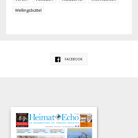
Wellingsbüttel
FACEBOOK