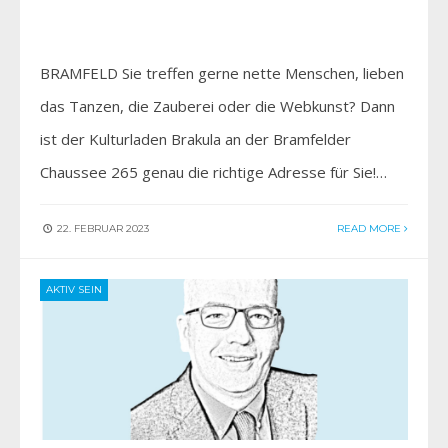
BRAMFELD Sie treffen gerne nette Menschen, lieben
das Tanzen, die Zauberei oder die Webkunst? Dann
ist der Kulturladen Brakula an der Bramfelder
Chaussee 265 genau die richtige Adresse für Sie!…
22. FEBRUAR 2023
READ MORE
AKTIV SEIN