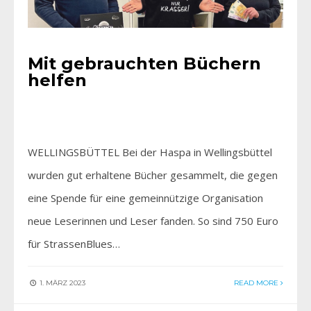
Mit gebrauchten Büchern
helfen
WELLINGSBÜTTEL Bei der Haspa in Wellingsbüttel
wurden gut erhaltene Bücher gesammelt, die gegen
eine Spende für eine gemeinnützige Organisation
neue Leserinnen und Leser fanden. So sind 750 Euro
für StrassenBlues…
1. MÄRZ 2023
READ MORE