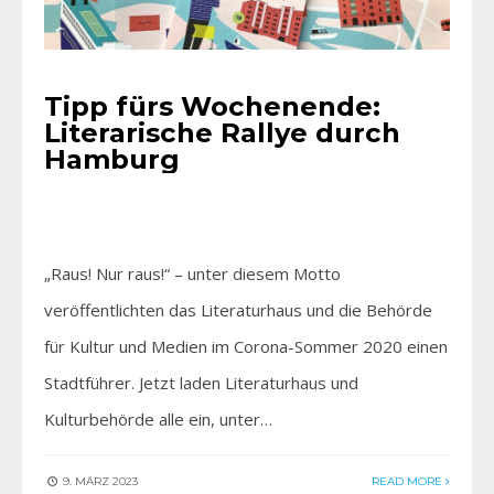
Tipp fürs Wochenende:
Literarische Rallye durch
Hamburg
„Raus! Nur raus!“ – unter diesem Motto
veröffentlichten das Literaturhaus und die Behörde
für Kultur und Medien im Corona-Sommer 2020 einen
Stadtführer. Jetzt laden Literaturhaus und
Kulturbehörde alle ein, unter…
9. MÄRZ 2023
READ MORE