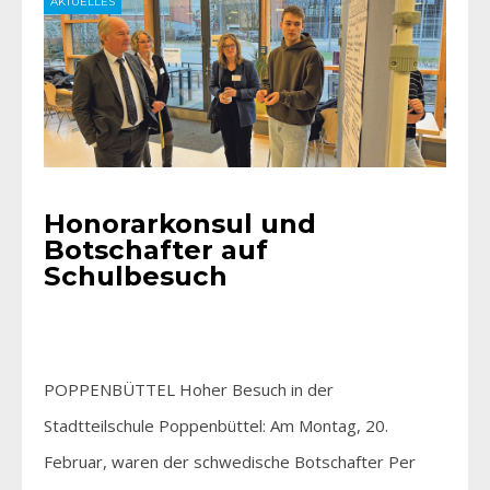
AKTUELLES
Honorarkonsul und
Botschafter auf
Schulbesuch
POPPENBÜTTEL Hoher Besuch in der
Stadtteilschule­ Poppenbüttel: Am Montag, 20.
Februar, waren der schwedische Botschafter Per