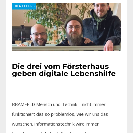
HIER BEI UNS
Die drei vom Försterhaus
geben digitale Lebenshilfe
BRAMFELD Mensch und Technik – nicht immer
funktioniert das so problemlos, wie wir uns das
wünschen. Informationstechnik wird immer