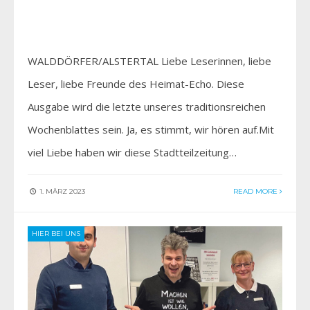
WALDDÖRFER/ALSTERTAL Liebe Leserinnen, liebe
Leser, liebe Freunde des Heimat-Echo. Diese
Ausgabe wird die letzte unseres traditionsreichen
Wochenblattes sein. Ja, es stimmt, wir hören auf.Mit
viel Liebe haben wir diese Stadtteilzeitung…
1. MÄRZ 2023
READ MORE
HIER BEI UNS